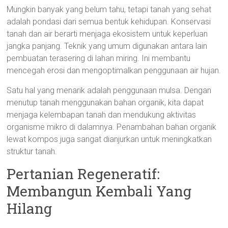
Mungkin banyak yang belum tahu, tetapi tanah yang sehat
adalah pondasi dari semua bentuk kehidupan. Konservasi
tanah dan air berarti menjaga ekosistem untuk keperluan
jangka panjang. Teknik yang umum digunakan antara lain
pembuatan terasering di lahan miring. Ini membantu
mencegah erosi dan mengoptimalkan penggunaan air hujan.
Satu hal yang menarik adalah penggunaan mulsa. Dengan
menutup tanah menggunakan bahan organik, kita dapat
menjaga kelembapan tanah dan mendukung aktivitas
organisme mikro di dalamnya. Penambahan bahan organik
lewat kompos juga sangat dianjurkan untuk meningkatkan
struktur tanah.
Pertanian Regeneratif:
Membangun Kembali Yang
Hilang