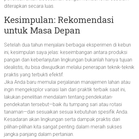
diterapkan secara luas.
Kesimpulan: Rekomendasi
untuk Masa Depan
Setelah dua tahun menjalani berbagai eksperimen di kebun
ini, kesimpulan saya jelas: keseimbangan antara produksi
pangan dan keberlanjutan lingkungan bukanlah hanya tujuan
idealistis; itu bisa diwujudkan melalui penerapan teknik-teknik
praktis yang terbukti efektif.
Jika Anda baru memulai perjalanan manajemen lahan atau
ingin mengeksplor variasi lain dari praktik terbaik saat ini,
lakukan penelitian mendalam tentang pendekatan-
pendekatan tersebut—baik itu tumpang sari atau rotasi
tanaman—dan sesuaikan sesuai kebutuhan spesifik Anda.
Kesadaran akan lingkungan serta dampak praktis dari
pilihan-pilihan kita sangat penting dalam meraih sukses
jangka panjang dalam pertanian.