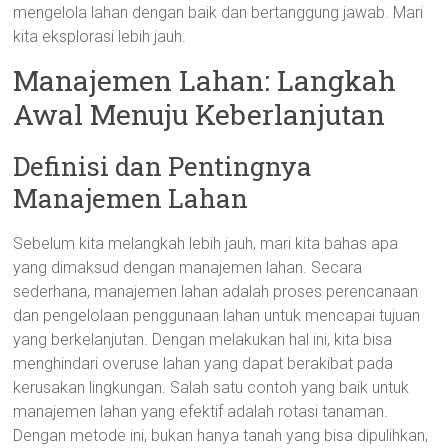
mengelola lahan dengan baik dan bertanggung jawab. Mari
kita eksplorasi lebih jauh.
Manajemen Lahan: Langkah
Awal Menuju Keberlanjutan
Definisi dan Pentingnya
Manajemen Lahan
Sebelum kita melangkah lebih jauh, mari kita bahas apa
yang dimaksud dengan manajemen lahan. Secara
sederhana, manajemen lahan adalah proses perencanaan
dan pengelolaan penggunaan lahan untuk mencapai tujuan
yang berkelanjutan. Dengan melakukan hal ini, kita bisa
menghindari overuse lahan yang dapat berakibat pada
kerusakan lingkungan. Salah satu contoh yang baik untuk
manajemen lahan yang efektif adalah rotasi tanaman.
Dengan metode ini, bukan hanya tanah yang bisa dipulihkan,