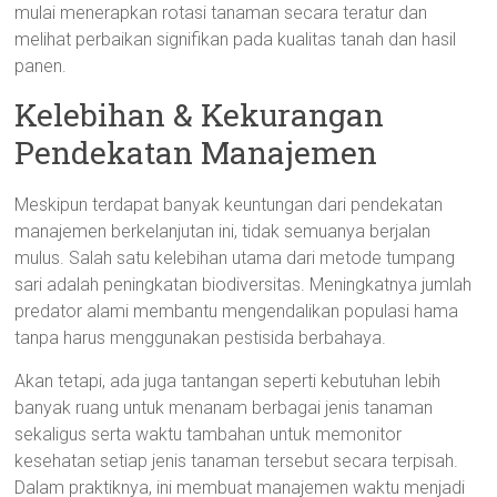
mulai menerapkan rotasi tanaman secara teratur dan
melihat perbaikan signifikan pada kualitas tanah dan hasil
panen.
Kelebihan & Kekurangan
Pendekatan Manajemen
Meskipun terdapat banyak keuntungan dari pendekatan
manajemen berkelanjutan ini, tidak semuanya berjalan
mulus. Salah satu kelebihan utama dari metode tumpang
sari adalah peningkatan biodiversitas. Meningkatnya jumlah
predator alami membantu mengendalikan populasi hama
tanpa harus menggunakan pestisida berbahaya.
Akan tetapi, ada juga tantangan seperti kebutuhan lebih
banyak ruang untuk menanam berbagai jenis tanaman
sekaligus serta waktu tambahan untuk memonitor
kesehatan setiap jenis tanaman tersebut secara terpisah.
Dalam praktiknya, ini membuat manajemen waktu menjadi