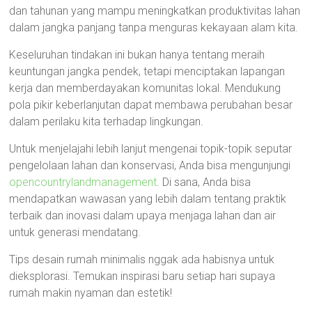
dan tahunan yang mampu meningkatkan produktivitas lahan
dalam jangka panjang tanpa menguras kekayaan alam kita.
Keseluruhan tindakan ini bukan hanya tentang meraih
keuntungan jangka pendek, tetapi menciptakan lapangan
kerja dan memberdayakan komunitas lokal. Mendukung
pola pikir keberlanjutan dapat membawa perubahan besar
dalam perilaku kita terhadap lingkungan.
Untuk menjelajahi lebih lanjut mengenai topik-topik seputar
pengelolaan lahan dan konservasi, Anda bisa mengunjungi
opencountrylandmanagement
. Di sana, Anda bisa
mendapatkan wawasan yang lebih dalam tentang praktik
terbaik dan inovasi dalam upaya menjaga lahan dan air
untuk generasi mendatang.
Tips desain rumah minimalis nggak ada habisnya untuk
dieksplorasi. Temukan inspirasi baru setiap hari supaya
rumah makin nyaman dan estetik!