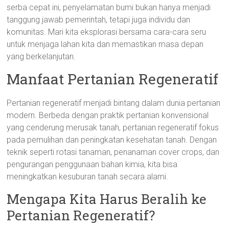
serba cepat ini, penyelamatan bumi bukan hanya menjadi
tanggung jawab pemerintah, tetapi juga individu dan
komunitas. Mari kita eksplorasi bersama cara-cara seru
untuk menjaga lahan kita dan memastikan masa depan
yang berkelanjutan.
Manfaat Pertanian Regeneratif
Pertanian regeneratif menjadi bintang dalam dunia pertanian
modern. Berbeda dengan praktik pertanian konvensional
yang cenderung merusak tanah, pertanian regeneratif fokus
pada pemulihan dan peningkatan kesehatan tanah. Dengan
teknik seperti rotasi tanaman, penanaman cover crops, dan
pengurangan penggunaan bahan kimia, kita bisa
meningkatkan kesuburan tanah secara alami.
Mengapa Kita Harus Beralih ke
Pertanian Regeneratif?