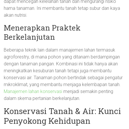
dapat mencegah kelelahan tanah dan mengurangi risiko
hama tanaman. Ini membantu tanah tetap subur dan kaya
akan nutrisi.
Menerapkan Praktek
Berkelanjutan
Beberapa teknik lain dalam manajemen lahan termasuk
agroforestry, di mana pohon yang ditanam berdampingan
dengan tanaman pangan. Kombinasi ini tidak hanya akan
meningkatkan kesuburan tanah tetapi juga membantu
konservasi air. Tanaman pohon bertindak sebagai pengatur
mikroklimat, yang membantu menjaga kelembapan tanah.
Manajemen lahan konservasi
menjadi semakin penting
dalam skema pertanian berkelanjutan.
Konservasi Tanah & Air: Kunci
Penyokong Kehidupan