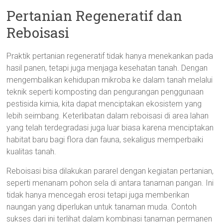
Pertanian Regeneratif dan
Reboisasi
Praktik pertanian regeneratif tidak hanya menekankan pada
hasil panen, tetapi juga menjaga kesehatan tanah. Dengan
mengembalikan kehidupan mikroba ke dalam tanah melalui
teknik seperti komposting dan pengurangan penggunaan
pestisida kimia, kita dapat menciptakan ekosistem yang
lebih seimbang. Keterlibatan dalam reboisasi di area lahan
yang telah terdegradasi juga luar biasa karena menciptakan
habitat baru bagi flora dan fauna, sekaligus memperbaiki
kualitas tanah.
Reboisasi bisa dilakukan pararel dengan kegiatan pertanian,
seperti menanam pohon sela di antara tanaman pangan. Ini
tidak hanya mencegah erosi tetapi juga memberikan
naungan yang diperlukan untuk tanaman muda. Contoh
sukses dari ini terlihat dalam kombinasi tanaman permanen