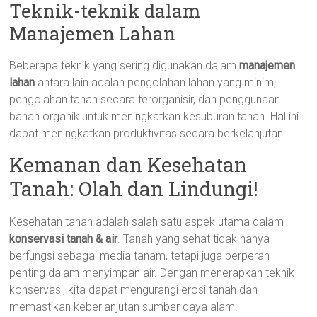
Teknik-teknik dalam
Manajemen Lahan
Beberapa teknik yang sering digunakan dalam
manajemen
lahan
antara lain adalah pengolahan lahan yang minim,
pengolahan tanah secara terorganisir, dan penggunaan
bahan organik untuk meningkatkan kesuburan tanah. Hal ini
dapat meningkatkan produktivitas secara berkelanjutan.
Kemanan dan Kesehatan
Tanah: Olah dan Lindungi!
Kesehatan tanah adalah salah satu aspek utama dalam
konservasi tanah & air
. Tanah yang sehat tidak hanya
berfungsi sebagai media tanam, tetapi juga berperan
penting dalam menyimpan air. Dengan menerapkan teknik
konservasi, kita dapat mengurangi erosi tanah dan
memastikan keberlanjutan sumber daya alam.