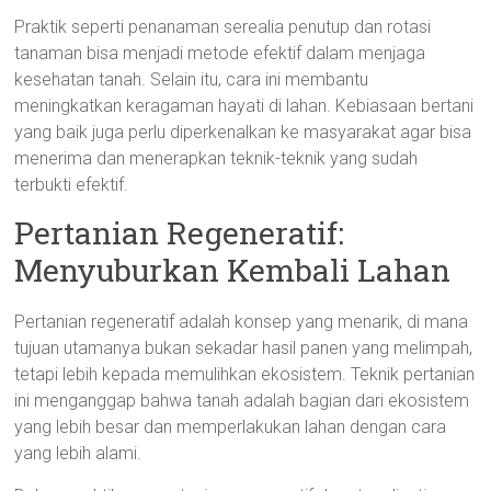
Praktik seperti penanaman serealia penutup dan rotasi
tanaman bisa menjadi metode efektif dalam menjaga
kesehatan tanah. Selain itu, cara ini membantu
meningkatkan keragaman hayati di lahan. Kebiasaan bertani
yang baik juga perlu diperkenalkan ke masyarakat agar bisa
menerima dan menerapkan teknik-teknik yang sudah
terbukti efektif.
Pertanian Regeneratif:
Menyuburkan Kembali Lahan
Pertanian regeneratif adalah konsep yang menarik, di mana
tujuan utamanya bukan sekadar hasil panen yang melimpah,
tetapi lebih kepada memulihkan ekosistem. Teknik pertanian
ini menganggap bahwa tanah adalah bagian dari ekosistem
yang lebih besar dan memperlakukan lahan dengan cara
yang lebih alami.