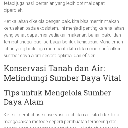
tetapi juga hasil pertanian yang lebih optimal dapat
diperoleh.
Ketika lahan dikelola dengan baik, kita bisa meminimalkan
kerusakan pada ekosistem. Ini menjadi penting karena lahan
yang sehat dapat menyediakan makanan, bahan baku, dan
tempat tinggal bagi berbagai bentuk kehidupan. Manajemen
lahan yang bijak juga membantu kita dalam memanfaatkan
sumber daya alam secara optimal dan efisien.
Konservasi Tanah dan Air:
Melindungi Sumber Daya Vital
Tips untuk Mengelola Sumber
Daya Alam
Ketika membahas konservasi tanah dan air, kita tidak bisa
mengabaikan metode seperti pembuatan terasering dan