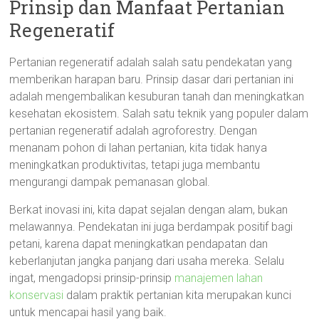
Prinsip dan Manfaat Pertanian
Regeneratif
Pertanian regeneratif adalah salah satu pendekatan yang
memberikan harapan baru. Prinsip dasar dari pertanian ini
adalah mengembalikan kesuburan tanah dan meningkatkan
kesehatan ekosistem. Salah satu teknik yang populer dalam
pertanian regeneratif adalah agroforestry. Dengan
menanam pohon di lahan pertanian, kita tidak hanya
meningkatkan produktivitas, tetapi juga membantu
mengurangi dampak pemanasan global.
Berkat inovasi ini, kita dapat sejalan dengan alam, bukan
melawannya. Pendekatan ini juga berdampak positif bagi
petani, karena dapat meningkatkan pendapatan dan
keberlanjutan jangka panjang dari usaha mereka. Selalu
ingat, mengadopsi prinsip-prinsip
manajemen lahan
konservasi
dalam praktik pertanian kita merupakan kunci
untuk mencapai hasil yang baik.