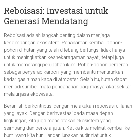
Reboisasi: Investasi untuk
Generasi Mendatang
Reboisasi adalah langkah penting dalam menjaga
keseimbangan ekosistem. Penanaman kembali pohon-
pohon di hutan yang telah ditebang berfungsi tidak hanya
untuk meningkatkan keanekaragaman hayati, tetapi juga
untuk memerangi perubahan iklim. Pohon-pohon berperan
sebagai penyerap karbon, yang membantu menurunkan
kadar gas rumah kaca di atmosfer. Selain itu, hutan dapat
menjadi sumber mata pencaharian bagi masyarakat sekitar
melalui jasa ekowisata.
Beranilah berkontribusi dengan melakukan reboisasi di lahan
yang layak. Dengan berinvestasi pada masa depan
lingkungan, kita juga menciptakan ekosistem yang
seimbang dan berkelanjutan. Ketika kita melihat kembali ke
bumi yang kita huni, jangan lupakan nudir niat untuk