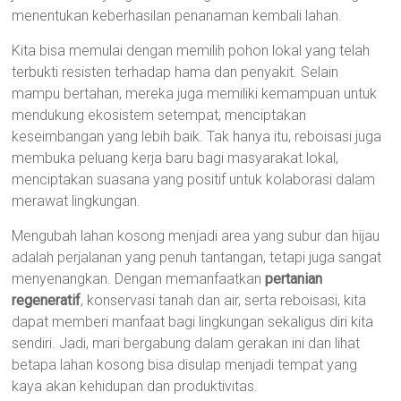
menentukan keberhasilan penanaman kembali lahan.
Kita bisa memulai dengan memilih pohon lokal yang telah
terbukti resisten terhadap hama dan penyakit. Selain
mampu bertahan, mereka juga memiliki kemampuan untuk
mendukung ekosistem setempat, menciptakan
keseimbangan yang lebih baik. Tak hanya itu, reboisasi juga
membuka peluang kerja baru bagi masyarakat lokal,
menciptakan suasana yang positif untuk kolaborasi dalam
merawat lingkungan.
Mengubah lahan kosong menjadi area yang subur dan hijau
adalah perjalanan yang penuh tantangan, tetapi juga sangat
menyenangkan. Dengan memanfaatkan
pertanian
regeneratif
, konservasi tanah dan air, serta reboisasi, kita
dapat memberi manfaat bagi lingkungan sekaligus diri kita
sendiri. Jadi, mari bergabung dalam gerakan ini dan lihat
betapa lahan kosong bisa disulap menjadi tempat yang
kaya akan kehidupan dan produktivitas.