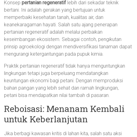
Konsep
pertanian regeneratif
lebih dari sekadar teknik
bertani. Ini adalah gerakan yang bertujuan untuk
memperbaiki kesehatan tanah, kualitas air, dan
keanekaragaman hayati. Salah satu ajang penerapan
pertanian regeneratif adalah melalui perbaikan
keseimbangan ekosistem. Sebagai contoh, pengikutan
prinsip agroekologi dengan mendiversifikasi tanaman dapat
mengurangi ketergantungan pada pupuk kimia.
Praktik pertanian regeneratif tidak hanya menguntungkan
lingkungan tetapi juga berpeluang mendatangkan
keuntungan ekonomi bagi petani. Dengan memproduksi
bahan pangan yang lebih sehat dan ramah lingkungan,
petani bisa mendapatkan nilai tambah di pasaran.
Reboisasi: Menanam Kembali
untuk Keberlanjutan
Jika berbagi kawasan kritis di lahan kita, salah satu aksi