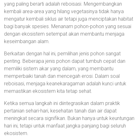
yang paling berarti adalah reboisasi. Mengembangkan
kembali area-area yang hilang vegetasinya tidak hanya
mengatur kembali siklus air tetapi juga menciptakan habitat
bagi banyak spesies. Menanam pohon-pohon yang sesuai
dengan ekosistem setempat akan membantu menjaga
keseimbangan alam.
Berkaitan dengan hal ini, pemilihan jenis pohon sangat
penting. Beberapa jenis pohon dapat tumbuh cepat dan
memiliki sistem akar yang dalam, yang membantu
memperbaiki tanah dan mencegah erosi. Dalam soal
reboisasi, menjaga keanekaragaman adalah kunci untuk
memastikan ekosistem kita tetap sehat.
Ketika semua langkah ini diintegrasikan dalam praktik
pertanian sehari-hari, kesehatan tanah dan air dapat
meningkat secara signifikan. Bukan hanya untuk keuntungan
hari ini, tetapi untuk manfaat jangka panjang bagi seluruh
ekosistem.