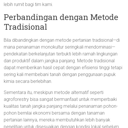
lebih rumit bagi tim kami.
Perbandingan dengan Metode
Tradisional
Bila dibandingkan dengan metode pertanian tradisional—di
mana penanaman monokultur seringkali mendominasi—
pendekatan berkelanjutan terbukti lebih ramah lingkungan
dan produktif dalam jangka panjang. Metode tradisional
dapat memberikan hasil cepat dengan efisiensi tinggi tetapi
sering kali membebani tanah dengan penggunaan pupuk
kimia secara berlebihan.
Sementara itu, meskipun metode alternatif seperti
agroforestry bisa sangat bermanfaat untuk memperbaiki
kualitas tanah jangka panjang melalui penanaman pohon-
pohon bernilai ekonomi bersama dengan tanaman
pertanian lainnya, mereka membutuhkan lebih banyak
penelitian untuk disesuaikan dengan kondisi lokal sebelum