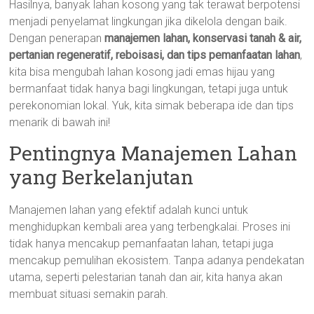
Hasilnya, banyak lahan kosong yang tak terawat berpotensi
menjadi penyelamat lingkungan jika dikelola dengan baik.
Dengan penerapan
manajemen lahan, konservasi tanah & air,
pertanian regeneratif, reboisasi, dan tips pemanfaatan lahan
,
kita bisa mengubah lahan kosong jadi emas hijau yang
bermanfaat tidak hanya bagi lingkungan, tetapi juga untuk
perekonomian lokal. Yuk, kita simak beberapa ide dan tips
menarik di bawah ini!
Pentingnya Manajemen Lahan
yang Berkelanjutan
Manajemen lahan yang efektif adalah kunci untuk
menghidupkan kembali area yang terbengkalai. Proses ini
tidak hanya mencakup pemanfaatan lahan, tetapi juga
mencakup pemulihan ekosistem. Tanpa adanya pendekatan
utama, seperti pelestarian tanah dan air, kita hanya akan
membuat situasi semakin parah.