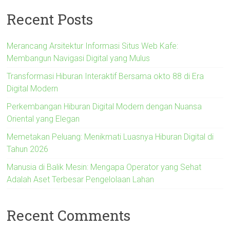
Recent Posts
Merancang Arsitektur Informasi Situs Web Kafe:
Membangun Navigasi Digital yang Mulus
Transformasi Hiburan Interaktif Bersama okto 88 di Era
Digital Modern
Perkembangan Hiburan Digital Modern dengan Nuansa
Oriental yang Elegan
Memetakan Peluang: Menikmati Luasnya Hiburan Digital di
Tahun 2026
Manusia di Balik Mesin: Mengapa Operator yang Sehat
Adalah Aset Terbesar Pengelolaan Lahan
Recent Comments