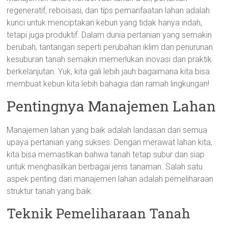
regeneratif, reboisasi, dan tips pemanfaatan lahan adalah
kunci untuk menciptakan kebun yang tidak hanya indah,
tetapi juga produktif. Dalam dunia pertanian yang semakin
berubah, tantangan seperti perubahan iklim dan penurunan
kesuburan tanah semakin memerlukan inovasi dan praktik
berkelanjutan. Yuk, kita gali lebih jauh bagaimana kita bisa
membuat kebun kita lebih bahagia dan ramah lingkungan!
Pentingnya Manajemen Lahan
Manajemen lahan yang baik adalah landasan dari semua
upaya pertanian yang sukses. Dengan merawat lahan kita,
kita bisa memastikan bahwa tanah tetap subur dan siap
untuk menghasilkan berbagai jenis tanaman. Salah satu
aspek penting dari manajemen lahan adalah pemeliharaan
struktur tanah yang baik.
Teknik Pemeliharaan Tanah