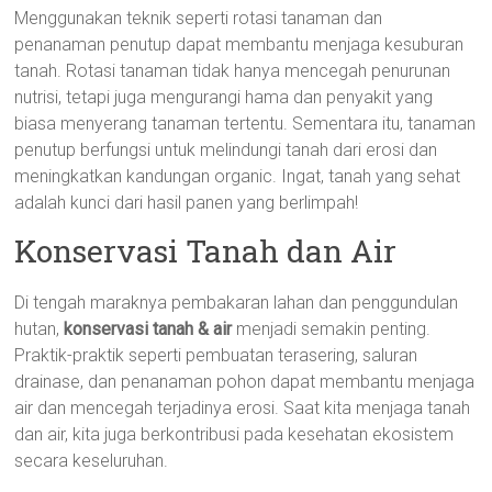
Menggunakan teknik seperti rotasi tanaman dan
penanaman penutup dapat membantu menjaga kesuburan
tanah. Rotasi tanaman tidak hanya mencegah penurunan
nutrisi, tetapi juga mengurangi hama dan penyakit yang
biasa menyerang tanaman tertentu. Sementara itu, tanaman
penutup berfungsi untuk melindungi tanah dari erosi dan
meningkatkan kandungan organic. Ingat, tanah yang sehat
adalah kunci dari hasil panen yang berlimpah!
Konservasi Tanah dan Air
Di tengah maraknya pembakaran lahan dan penggundulan
hutan,
konservasi tanah & air
menjadi semakin penting.
Praktik-praktik seperti pembuatan terasering, saluran
drainase, dan penanaman pohon dapat membantu menjaga
air dan mencegah terjadinya erosi. Saat kita menjaga tanah
dan air, kita juga berkontribusi pada kesehatan ekosistem
secara keseluruhan.