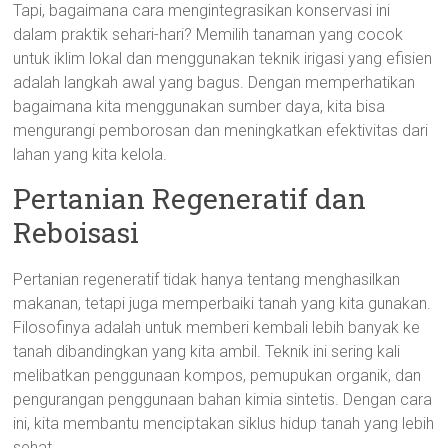
Tapi, bagaimana cara mengintegrasikan konservasi ini
dalam praktik sehari-hari? Memilih tanaman yang cocok
untuk iklim lokal dan menggunakan teknik irigasi yang efisien
adalah langkah awal yang bagus. Dengan memperhatikan
bagaimana kita menggunakan sumber daya, kita bisa
mengurangi pemborosan dan meningkatkan efektivitas dari
lahan yang kita kelola.
Pertanian Regeneratif dan
Reboisasi
Pertanian regeneratif tidak hanya tentang menghasilkan
makanan, tetapi juga memperbaiki tanah yang kita gunakan.
Filosofinya adalah untuk memberi kembali lebih banyak ke
tanah dibandingkan yang kita ambil. Teknik ini sering kali
melibatkan penggunaan kompos, pemupukan organik, dan
pengurangan penggunaan bahan kimia sintetis. Dengan cara
ini, kita membantu menciptakan siklus hidup tanah yang lebih
sehat.