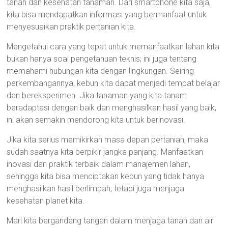
tanah dan kesehatan tanaman. Dari smartphone kita saja,
kita bisa mendapatkan informasi yang bermanfaat untuk
menyesuaikan praktik pertanian kita.
Mengetahui cara yang tepat untuk memanfaatkan lahan kita
bukan hanya soal pengetahuan teknis; ini juga tentang
memahami hubungan kita dengan lingkungan. Seiring
perkembangannya, kebun kita dapat menjadi tempat belajar
dan bereksperimen. Jika tanaman yang kita tanam
beradaptasi dengan baik dan menghasilkan hasil yang baik,
ini akan semakin mendorong kita untuk berinovasi.
Jika kita serius memikirkan masa depan pertanian, maka
sudah saatnya kita berpikir jangka panjang. Manfaatkan
inovasi dan praktik terbaik dalam manajemen lahan,
sehingga kita bisa menciptakan kebun yang tidak hanya
menghasilkan hasil berlimpah, tetapi juga menjaga
kesehatan planet kita.
Mari kita bergandeng tangan dalam menjaga tanah dan air