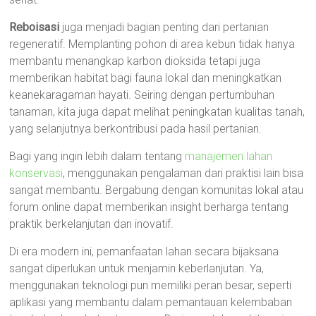
Reboisasi
juga menjadi bagian penting dari pertanian
regeneratif. Memplanting pohon di area kebun tidak hanya
membantu menangkap karbon dioksida tetapi juga
memberikan habitat bagi fauna lokal dan meningkatkan
keanekaragaman hayati. Seiring dengan pertumbuhan
tanaman, kita juga dapat melihat peningkatan kualitas tanah,
yang selanjutnya berkontribusi pada hasil pertanian.
Bagi yang ingin lebih dalam tentang
manajemen lahan
konservasi
, menggunakan pengalaman dari praktisi lain bisa
sangat membantu. Bergabung dengan komunitas lokal atau
forum online dapat memberikan insight berharga tentang
praktik berkelanjutan dan inovatif.
Di era modern ini, pemanfaatan lahan secara bijaksana
sangat diperlukan untuk menjamin keberlanjutan. Ya,
menggunakan teknologi pun memiliki peran besar, seperti
aplikasi yang membantu dalam pemantauan kelembaban