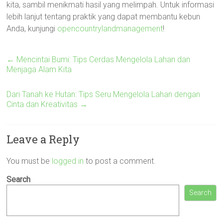
kita, sambil menikmati hasil yang melimpah. Untuk informasi
lebih lanjut tentang praktik yang dapat membantu kebun
Anda, kunjungi
opencountrylandmanagement
!
←
Mencintai Bumi: Tips Cerdas Mengelola Lahan dan
Menjaga Alam Kita
Dari Tanah ke Hutan: Tips Seru Mengelola Lahan dengan
Cinta dan Kreativitas
→
Leave a Reply
You must be
logged in
to post a comment.
Search
Search