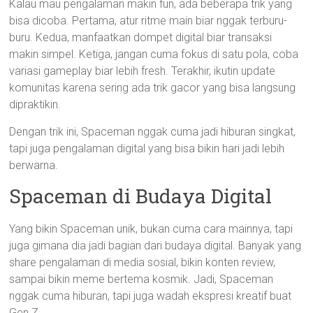
Kalau mau pengalaman makin fun, ada beberapa trik yang
bisa dicoba. Pertama, atur ritme main biar nggak terburu-
buru. Kedua, manfaatkan dompet digital biar transaksi
makin simpel. Ketiga, jangan cuma fokus di satu pola, coba
variasi gameplay biar lebih fresh. Terakhir, ikutin update
komunitas karena sering ada trik gacor yang bisa langsung
dipraktikin.
Dengan trik ini, Spaceman nggak cuma jadi hiburan singkat,
tapi juga pengalaman digital yang bisa bikin hari jadi lebih
berwarna.
Spaceman di Budaya Digital
Yang bikin Spaceman unik, bukan cuma cara mainnya, tapi
juga gimana dia jadi bagian dari budaya digital. Banyak yang
share pengalaman di media sosial, bikin konten review,
sampai bikin meme bertema kosmik. Jadi, Spaceman
nggak cuma hiburan, tapi juga wadah ekspresi kreatif buat
Gen Z.