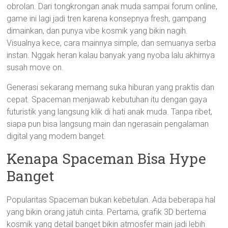
obrolan. Dari tongkrongan anak muda sampai forum online,
game ini lagi jadi tren karena konsepnya fresh, gampang
dimainkan, dan punya vibe kosmik yang bikin nagih.
Visualnya kece, cara mainnya simple, dan semuanya serba
instan. Nggak heran kalau banyak yang nyoba lalu akhirnya
susah move on.
Generasi sekarang memang suka hiburan yang praktis dan
cepat. Spaceman menjawab kebutuhan itu dengan gaya
futuristik yang langsung klik di hati anak muda. Tanpa ribet,
siapa pun bisa langsung main dan ngerasain pengalaman
digital yang modern banget.
Kenapa Spaceman Bisa Hype
Banget
Popularitas Spaceman bukan kebetulan. Ada beberapa hal
yang bikin orang jatuh cinta. Pertama, grafik 3D bertema
kosmik yang detail banget bikin atmosfer main jadi lebih