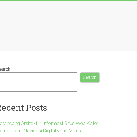
earch
Search
Recent Posts
erancang Arsitektur Informasi Situs Web Kafe:
embangun Navigasi Digital yang Mulus