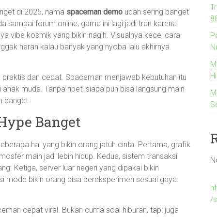
T
banget di 2025, nama
spaceman demo
udah sering banget
88
 sampai forum online, game ini lagi jadi tren karena
a vibe kosmik yang bikin nagih. Visualnya kece, cara
P
ggak heran kalau banyak yang nyoba lalu akhirnya
N
M
Hi
 praktis dan cepat. Spaceman menjawab kebutuhan itu
ti anak muda. Tanpa ribet, siapa pun bisa langsung main
M
n banget.
S
Hype Banget
erapa hal yang bikin orang jatuh cinta. Pertama, grafik
osfer main jadi lebih hidup. Kedua, sistem transaksi
N
g. Ketiga, server luar negeri yang dipakai bikin
asi mode bikin orang bisa bereksperimen sesuai gaya
h
/
aceman cepat viral. Bukan cuma soal hiburan, tapi juga