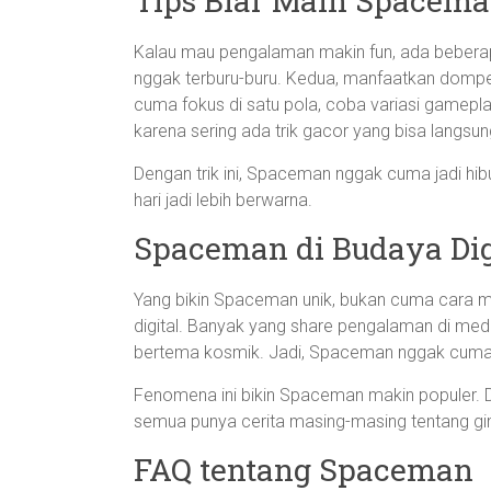
Tips Biar Main Spacema
Kalau mau pengalaman makin fun, ada beberapa 
nggak terburu-buru. Kedua, manfaatkan dompet d
cuma fokus di satu pola, coba variasi gameplay 
karena sering ada trik gacor yang bisa langsung
Dengan trik ini, Spaceman nggak cuma jadi hibu
hari jadi lebih berwarna.
Spaceman di Budaya Dig
Yang bikin Spaceman unik, bukan cuma cara mai
digital. Banyak yang share pengalaman di medi
bertema kosmik. Jadi, Spaceman nggak cuma hi
Fenomena ini bikin Spaceman makin populer. D
semua punya cerita masing-masing tentang gim
FAQ tentang Spaceman