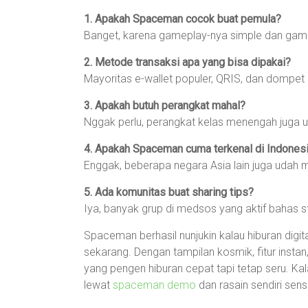
1. Apakah Spaceman cocok buat pemula?
Banget, karena gameplay-nya simple dan gam
2. Metode transaksi apa yang bisa dipakai?
Mayoritas e-wallet populer, QRIS, dan dompet di
3. Apakah butuh perangkat mahal?
Nggak perlu, perangkat kelas menengah juga 
4. Apakah Spaceman cuma terkenal di Indones
Enggak, beberapa negara Asia lain juga udah m
5. Ada komunitas buat sharing tips?
Iya, banyak grup di medsos yang aktif bahas st
Spaceman berhasil nunjukin kalau hiburan digi
sekarang. Dengan tampilan kosmik, fitur instan,
yang pengen hiburan cepat tapi tetap seru. Ka
lewat
spaceman demo
dan rasain sendiri sensa