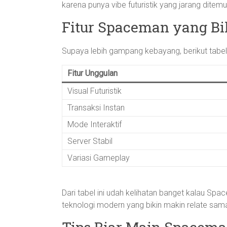
karena punya vibe futuristik yang jarang ditemui
Fitur Spaceman yang Bi
Supaya lebih gampang kebayang, berikut tabel
Fitur Unggulan
Visual Futuristik
Transaksi Instan
Mode Interaktif
Server Stabil
Variasi Gameplay
Dari tabel ini udah kelihatan banget kalau Sp
teknologi modern yang bikin makin relate sama