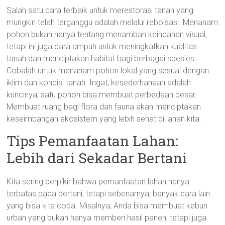
Salah satu cara terbaik untuk merestorasi tanah yang
mungkin telah terganggu adalah melalui reboisasi. Menanam
pohon bukan hanya tentang menambah keindahan visual,
tetapi ini juga cara ampuh untuk meningkatkan kualitas
tanah dan menciptakan habitat bagi berbagai spesies.
Cobalah untuk menanam pohon lokal yang sesuai dengan
iklim dan kondisi tanah. Ingat, kesederhanaan adalah
kuncinya; satu pohon bisa membuat perbedaan besar.
Membuat ruang bagi flora dan fauna akan menciptakan
keseimbangan ekosistem yang lebih sehat di lahan kita.
Tips Pemanfaatan Lahan:
Lebih dari Sekadar Bertani
Kita sering berpikir bahwa pemanfaatan lahan hanya
terbatas pada bertani, tetapi sebenarnya, banyak cara lain
yang bisa kita coba. Misalnya, Anda bisa membuat kebun
urban yang bukan hanya memberi hasil panen, tetapi juga