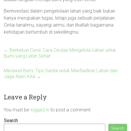
Berinvestasi dalam pengelolaan lahan yang baik bukan
hanya merupakan tugas, tetapi juga sebuah perjalanan.
Cintai tanahmu, sayangi airmu, dan lihatlah bagaimana
kehidupan bertumbuh di sekelilingmu.
←
Berkebun Ceria: Cara Cerdas Mengelola Lahan untuk
Bumi yang Lebih Sehat
Merawat Bumi: Tips Santai untuk Manfaatkan Lahan dan
Jaga Alam Kita
→
Leave a Reply
You must be
logged in
to post a comment.
Search
Search