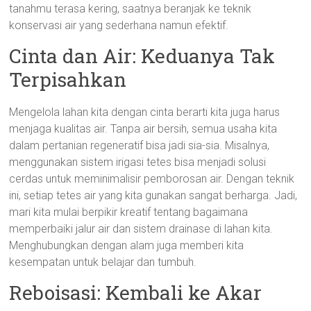
tanahmu terasa kering, saatnya beranjak ke teknik
konservasi air yang sederhana namun efektif.
Cinta dan Air: Keduanya Tak
Terpisahkan
Mengelola lahan kita dengan cinta berarti kita juga harus
menjaga kualitas air. Tanpa air bersih, semua usaha kita
dalam pertanian regeneratif bisa jadi sia-sia. Misalnya,
menggunakan sistem irigasi tetes bisa menjadi solusi
cerdas untuk meminimalisir pemborosan air. Dengan teknik
ini, setiap tetes air yang kita gunakan sangat berharga. Jadi,
mari kita mulai berpikir kreatif tentang bagaimana
memperbaiki jalur air dan sistem drainase di lahan kita.
Menghubungkan dengan alam juga memberi kita
kesempatan untuk belajar dan tumbuh.
Reboisasi: Kembali ke Akar