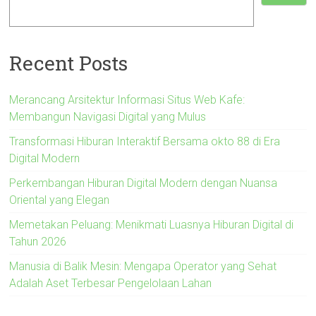
Recent Posts
Merancang Arsitektur Informasi Situs Web Kafe:
Membangun Navigasi Digital yang Mulus
Transformasi Hiburan Interaktif Bersama okto 88 di Era
Digital Modern
Perkembangan Hiburan Digital Modern dengan Nuansa
Oriental yang Elegan
Memetakan Peluang: Menikmati Luasnya Hiburan Digital di
Tahun 2026
Manusia di Balik Mesin: Mengapa Operator yang Sehat
Adalah Aset Terbesar Pengelolaan Lahan