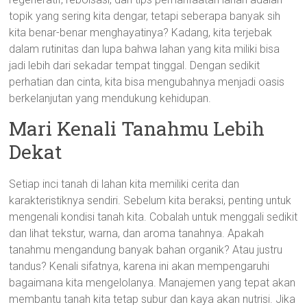
topik yang sering kita dengar, tetapi seberapa banyak sih
kita benar-benar menghayatinya? Kadang, kita terjebak
dalam rutinitas dan lupa bahwa lahan yang kita miliki bisa
jadi lebih dari sekadar tempat tinggal. Dengan sedikit
perhatian dan cinta, kita bisa mengubahnya menjadi oasis
berkelanjutan yang mendukung kehidupan.
Mari Kenali Tanahmu Lebih
Dekat
Setiap inci tanah di lahan kita memiliki cerita dan
karakteristiknya sendiri. Sebelum kita beraksi, penting untuk
mengenali kondisi tanah kita. Cobalah untuk menggali sedikit
dan lihat tekstur, warna, dan aroma tanahnya. Apakah
tanahmu mengandung banyak bahan organik? Atau justru
tandus? Kenali sifatnya, karena ini akan mempengaruhi
bagaimana kita mengelolanya. Manajemen yang tepat akan
membantu tanah kita tetap subur dan kaya akan nutrisi. Jika