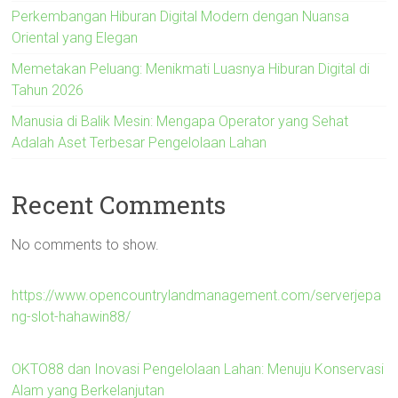
Perkembangan Hiburan Digital Modern dengan Nuansa
Oriental yang Elegan
Memetakan Peluang: Menikmati Luasnya Hiburan Digital di
Tahun 2026
Manusia di Balik Mesin: Mengapa Operator yang Sehat
Adalah Aset Terbesar Pengelolaan Lahan
Recent Comments
No comments to show.
https://www.opencountrylandmanagement.com/serverjepa
ng-slot-hahawin88/
OKTO88 dan Inovasi Pengelolaan Lahan: Menuju Konservasi
Alam yang Berkelanjutan