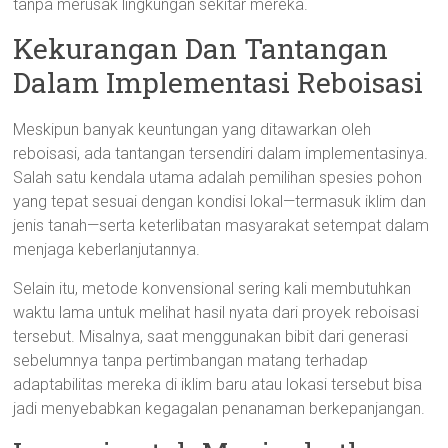
tanpa merusak lingkungan sekitar mereka.
Kekurangan Dan Tantangan
Dalam Implementasi Reboisasi
Meskipun banyak keuntungan yang ditawarkan oleh
reboisasi, ada tantangan tersendiri dalam implementasinya.
Salah satu kendala utama adalah pemilihan spesies pohon
yang tepat sesuai dengan kondisi lokal—termasuk iklim dan
jenis tanah—serta keterlibatan masyarakat setempat dalam
menjaga keberlanjutannya.
Selain itu, metode konvensional sering kali membutuhkan
waktu lama untuk melihat hasil nyata dari proyek reboisasi
tersebut. Misalnya, saat menggunakan bibit dari generasi
sebelumnya tanpa pertimbangan matang terhadap
adaptabilitas mereka di iklim baru atau lokasi tersebut bisa
jadi menyebabkan kegagalan penanaman berkepanjangan.