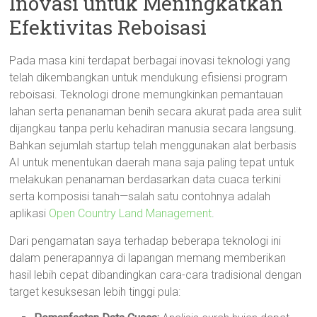
Inovasi untuk Meningkatkan
Efektivitas Reboisasi
Pada masa kini terdapat berbagai inovasi teknologi yang
telah dikembangkan untuk mendukung efisiensi program
reboisasi. Teknologi drone memungkinkan pemantauan
lahan serta penanaman benih secara akurat pada area sulit
dijangkau tanpa perlu kehadiran manusia secara langsung.
Bahkan sejumlah startup telah menggunakan alat berbasis
AI untuk menentukan daerah mana saja paling tepat untuk
melakukan penanaman berdasarkan data cuaca terkini
serta komposisi tanah—salah satu contohnya adalah
aplikasi
Open Country Land Management
.
Dari pengamatan saya terhadap beberapa teknologi ini
dalam penerapannya di lapangan memang memberikan
hasil lebih cepat dibandingkan cara-cara tradisional dengan
target kesuksesan lebih tinggi pula: