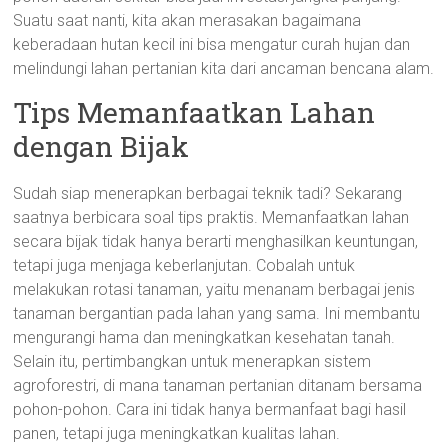
Suatu saat nanti, kita akan merasakan bagaimana
keberadaan hutan kecil ini bisa mengatur curah hujan dan
melindungi lahan pertanian kita dari ancaman bencana alam.
Tips Memanfaatkan Lahan
dengan Bijak
Sudah siap menerapkan berbagai teknik tadi? Sekarang
saatnya berbicara soal tips praktis. Memanfaatkan lahan
secara bijak tidak hanya berarti menghasilkan keuntungan,
tetapi juga menjaga keberlanjutan. Cobalah untuk
melakukan rotasi tanaman, yaitu menanam berbagai jenis
tanaman bergantian pada lahan yang sama. Ini membantu
mengurangi hama dan meningkatkan kesehatan tanah.
Selain itu, pertimbangkan untuk menerapkan sistem
agroforestri, di mana tanaman pertanian ditanam bersama
pohon-pohon. Cara ini tidak hanya bermanfaat bagi hasil
panen, tetapi juga meningkatkan kualitas lahan.