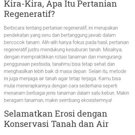
Kira-Kira, Apa Itu Pertanian
Regeneratif?
Berbicara tentang pertanian regeneratif, ini merupakan
pendekatan yang seru dan bertanggung jawab dalam
bercocok tanam. Alih-alih hanya fokus pada hasil, pertanian
regeneratif justru mendukung kesuburan tanah. Misalnya,
dengan mempraktikkan rotasi tanaman dan mengurangi
penggunaan pestisida, tanahmu bisa tetap sehat dan
menghasilkan lebih baik di masa depan. Selain itu, metode
ini juga menjaga air tanah agar tetap terjaga. Kamu bisa
mulai menerapkannya dengan cara sederhana seperti
menanam berbagai jenis tanaman dalam satu kebun. Makin
beragam tanaman, makin seimbang ekosistemnya!
Selamatkan Erosi dengan
Konservasi Tanah dan Air