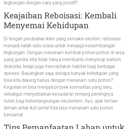
lingkungan dengan cara yang positif?
Keajaiban Reboisasi: Kembali
Menyemai Kehidupan
Di tengah perubahan iklim yang semakin ekstrim, reboisasi
menjadi salah satu solusi untuk menjaga keseimbangan
lingkungan. Dengan menanam kembali pohon-pohon di area
yang gundul, kita tidak hanya membantu menyerap karbon
dioksida, tetapi juga menciptakan habitat bagi berbagai
spesies. Bayangkan saja, berapa banyak kehidupan yang
bisa kita dukung hanya dengan menanam satu pohon?
Kegiatan ini bisa menjadi proyek komunitas yang seru,
sekaligus menyebarkan kesadaran tentang pentingnya
hutan bagi keberlangsungan ekosistem. Ayo, ajak teman-
teman untuk ikut serta! Kita bisa menanam satu pohon
bersama!
Tips Pemanfaatan Lahan untuk