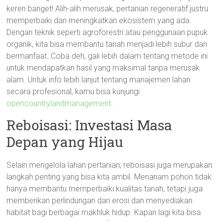
keren banget! Alih-alih merusak, pertanian regeneratif justru
memperbaiki dan meningkatkan ekosistem yang ada.
Dengan teknik seperti agroforestri atau penggunaan pupuk
organik, kita bisa membantu tanah menjadi lebih subur dan
bermanfaat. Coba deh, gali lebih dalam tentang metode ini
untuk mendapatkan hasil yang maksimal tanpa merusak
alam. Untuk info lebih lanjut tentang manajemen lahan
secara profesional, kamu bisa kunjungi
opencountrylandmanagement
.
Reboisasi: Investasi Masa
Depan yang Hijau
Selain mengelola lahan pertanian, reboisasi juga merupakan
langkah penting yang bisa kita ambil. Menanam pohon tidak
hanya membantu memperbaiki kualitas tanah, tetapi juga
memberikan perlindungan dari erosi dan menyediakan
habitat bagi berbagai makhluk hidup. Kapan lagi kita bisa