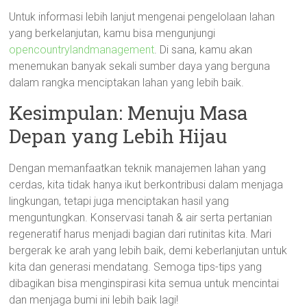
Untuk informasi lebih lanjut mengenai pengelolaan lahan
yang berkelanjutan, kamu bisa mengunjungi
opencountrylandmanagement
. Di sana, kamu akan
menemukan banyak sekali sumber daya yang berguna
dalam rangka menciptakan lahan yang lebih baik.
Kesimpulan: Menuju Masa
Depan yang Lebih Hijau
Dengan memanfaatkan teknik manajemen lahan yang
cerdas, kita tidak hanya ikut berkontribusi dalam menjaga
lingkungan, tetapi juga menciptakan hasil yang
menguntungkan. Konservasi tanah & air serta pertanian
regeneratif harus menjadi bagian dari rutinitas kita. Mari
bergerak ke arah yang lebih baik, demi keberlanjutan untuk
kita dan generasi mendatang. Semoga tips-tips yang
dibagikan bisa menginspirasi kita semua untuk mencintai
dan menjaga bumi ini lebih baik lagi!