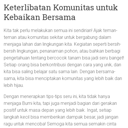
Keterlibatan Komunitas untuk
Kebaikan Bersama
Kita tak perlu melakukan semua ini sendirian! Ajak teman-
teman atau komunitas sekitar untuk bergabung dalam
menjaga lahan dan lingkungan kita. Kegiatan seperti bersih-
bersih lingkungan, penanaman pohon, atau bahkan berbagi
pengetahuan tentang bercocok tanam bisa jadi seru banget!
Setiap orang bisa berkontribusi dengan cara yang unik, dan
kita bisa saling belajar satu sama lain. Dengan bersama-
sama, kita bisa menciptakan komunitas yang lebih baik dan
lebih hijau.
Dengan menerapkan tips-tips seru ini, kita tidak hanya
menjaga Bumi kita, tapi juga menjadi bagian dari gerakan
positif untuk masa depan yang lebih baik. Ingat, setiap
langkah kecil bisa memberikan dampak besar, jadi jangan
ragu untuk mencoba! Semoga kita semua semakin cinta