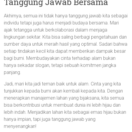
Tanggung Jawab Bersama
Akhirnya, semua ini tidak hanya tanggung jawab kita sebagai
individu tetapi juga harus menjadi budaya bersama. Mari
ajak tetangga untuk berkolaborasi dalam menjaga
lingkungan sekitar. Kita bisa saling berbagi pengetahuan dan
sumber daya untuk meraih hasil yang optimal. Sadari bahwa
setiap tindakan kecil kita dapat memberikan dampak besar
bagi bumi. Membudayakan cinta terhadap alam bukan
hanya sekadar slogan, tetapi sebuah komitmen jangka
panjang.
Jadi, mari kita jadi teman baik untuk alam. Cinta yang kita
tunjukkan kepada bumi akan kembali kepada kita. Dengan
menerapkan manajemen lahan yang bijaksana, kita semua
bisa berkontribusi untuk membuat dunia ini lebih hijau dan
lebih indah. Menjadikan lahan kita sebagai emas hijau bukan
hanya impian, tapi juga tanggung jawab yang
menyenangkan!