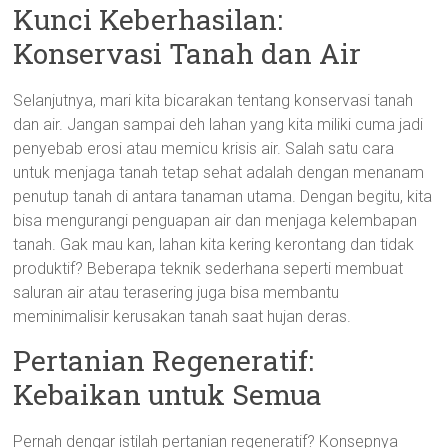
Kunci Keberhasilan:
Konservasi Tanah dan Air
Selanjutnya, mari kita bicarakan tentang konservasi tanah
dan air. Jangan sampai deh lahan yang kita miliki cuma jadi
penyebab erosi atau memicu krisis air. Salah satu cara
untuk menjaga tanah tetap sehat adalah dengan menanam
penutup tanah di antara tanaman utama. Dengan begitu, kita
bisa mengurangi penguapan air dan menjaga kelembapan
tanah. Gak mau kan, lahan kita kering kerontang dan tidak
produktif? Beberapa teknik sederhana seperti membuat
saluran air atau terasering juga bisa membantu
meminimalisir kerusakan tanah saat hujan deras.
Pertanian Regeneratif:
Kebaikan untuk Semua
Pernah dengar istilah pertanian regeneratif? Konsepnya