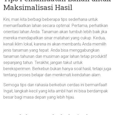
Maksimalisasi Hasil
Kini, mari kita berbagi beberapa tips sederhana untuk
memanfaatkan lahan secara optimal. Pertama, perhatikan
orientasi lahan Anda. Tanaman akan tumbuh lebih baik jika
mereka mendapatkan sinar matahari yang cukup. Kedua,
kenali iklim lokal, karena ini akan membantu Anda memilih
jenis tanaman yang tepat. Anda bisa menggabungkan
tanaman tahunan dan musiman agar lahan tetap produktif
sepanjang tahun. Terakhir, jangan takut untuk
bereksperimen. Berkebun bukan hanya soal hasil, tetapi juga
tentang proses belajar dan menikmati keindahan alam.
Semoga tips dan rahasia berkebun cerdas ini bermanfaat!
Ingat, langkah kecil yang kita ambil hari ini bisa berdampak
besar bagi masa depan yang lebih hijau.