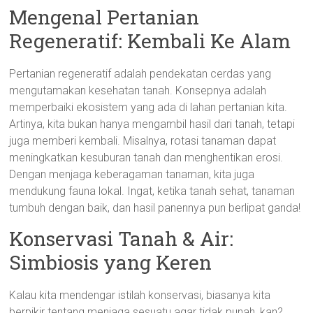
Mengenal Pertanian
Regeneratif: Kembali Ke Alam
Pertanian regeneratif adalah pendekatan cerdas yang
mengutamakan kesehatan tanah. Konsepnya adalah
memperbaiki ekosistem yang ada di lahan pertanian kita.
Artinya, kita bukan hanya mengambil hasil dari tanah, tetapi
juga memberi kembali. Misalnya, rotasi tanaman dapat
meningkatkan kesuburan tanah dan menghentikan erosi.
Dengan menjaga keberagaman tanaman, kita juga
mendukung fauna lokal. Ingat, ketika tanah sehat, tanaman
tumbuh dengan baik, dan hasil panennya pun berlipat ganda!
Konservasi Tanah & Air:
Simbiosis yang Keren
Kalau kita mendengar istilah konservasi, biasanya kita
berpikir tentang menjaga sesuatu agar tidak punah, kan?