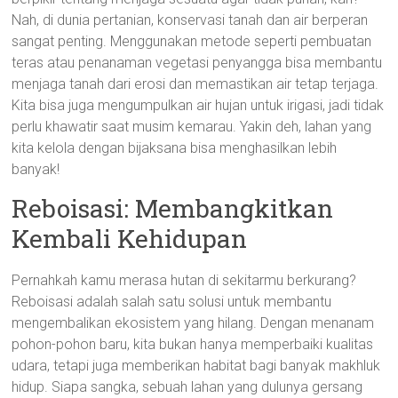
Nah, di dunia pertanian, konservasi tanah dan air berperan
sangat penting. Menggunakan metode seperti pembuatan
teras atau penanaman vegetasi penyangga bisa membantu
menjaga tanah dari erosi dan memastikan air tetap terjaga.
Kita bisa juga mengumpulkan air hujan untuk irigasi, jadi tidak
perlu khawatir saat musim kemarau. Yakin deh, lahan yang
kita kelola dengan bijaksana bisa menghasilkan lebih
banyak!
Reboisasi: Membangkitkan
Kembali Kehidupan
Pernahkah kamu merasa hutan di sekitarmu berkurang?
Reboisasi adalah salah satu solusi untuk membantu
mengembalikan ekosistem yang hilang. Dengan menanam
pohon-pohon baru, kita bukan hanya memperbaiki kualitas
udara, tetapi juga memberikan habitat bagi banyak makhluk
hidup. Siapa sangka, sebuah lahan yang dulunya gersang