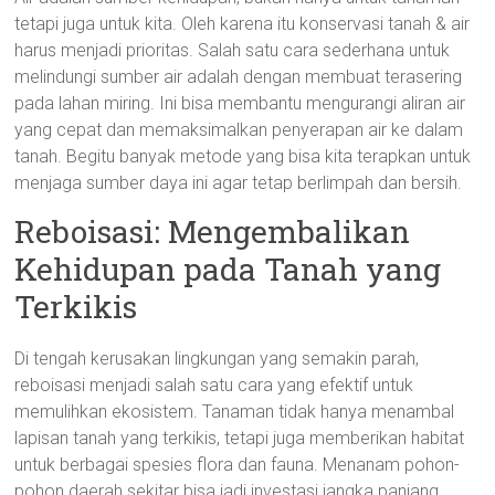
tetapi juga untuk kita. Oleh karena itu konservasi tanah & air
harus menjadi prioritas. Salah satu cara sederhana untuk
melindungi sumber air adalah dengan membuat terasering
pada lahan miring. Ini bisa membantu mengurangi aliran air
yang cepat dan memaksimalkan penyerapan air ke dalam
tanah. Begitu banyak metode yang bisa kita terapkan untuk
menjaga sumber daya ini agar tetap berlimpah dan bersih.
Reboisasi: Mengembalikan
Kehidupan pada Tanah yang
Terkikis
Di tengah kerusakan lingkungan yang semakin parah,
reboisasi menjadi salah satu cara yang efektif untuk
memulihkan ekosistem. Tanaman tidak hanya menambal
lapisan tanah yang terkikis, tetapi juga memberikan habitat
untuk berbagai spesies flora dan fauna. Menanam pohon-
pohon daerah sekitar bisa jadi investasi jangka panjang.