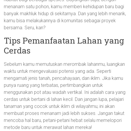
menanam satu pohon, kamu memberi kehidupan baru bagi
banyak makhluk hidup di sekitarnya. Dan yang lebih menarik,
kamu bisa melakukannya di komunitas sebagai proyek
bersama. Seru, kan?
Tips Pemanfaatan Lahan yang
Cerdas
Sebelum kamu memutuskan merombak lahanmu, luangkan
waktu untuk mengevaluasi potensi yang ada. Seperti
mengamati jenis tanah, pencahayaan, dan iklim. Jika kamu
punya ruang yang terbatas, pertimbangkan untuk
menggunakan pot atau wadah vertikal. Ini adalah cara yang
cerdas untuk bertani di lahan kecil. Dan jangan lupa, pelajari
tanaman yang cocok untuk iklim di wilayahmu; ini akan
membuat proses menanam jadi lebih sukses. Jangan takut
mencoba hal baru, petani-petani hebat selalu memelopori
metode baru untuk merawat lahan mereka!