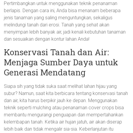
Pertimbangkan untuk menggunakan teknik penanaman
berlapis. Dengan cara ini, Anda bisa menanam beberapa
jenis tanaman yang saling menguntungkan, sekaligus
melindungi tanah dari erosi. Tanah yang sehat akan
menyimpan lebih banyak air, jadi kenali kebutuhan tanaman
dan sesuaikan dengan kontur lahan Anda!
Konservasi Tanah dan Air:
Menjaga Sumber Daya untuk
Generasi Mendatang
Siapa sih yang tidak suka saat melihat lahan hijau yang
subur? Namun, saat kita berbicara tentang konservasi tanah
dan air, kita harus berpikir jauh ke depan. Menggunakan
teknik seperti mulching atau penanaman cover crops bisa
membantu mengurangi penguapan dan mempertahankan
kelembapan tanah. Ketika air hujan jatuh, air akan diserap
lebih baik dan tidak mengalir sia-sia. Keberlanjutan itu