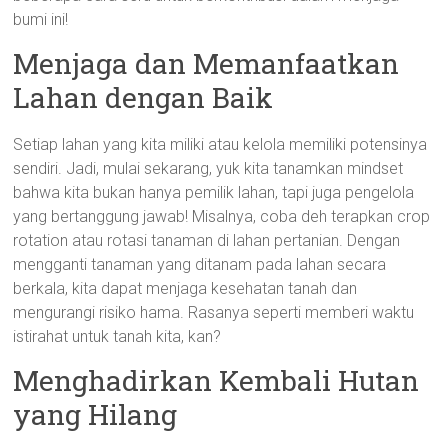
bumi ini!
Menjaga dan Memanfaatkan
Lahan dengan Baik
Setiap lahan yang kita miliki atau kelola memiliki potensinya
sendiri. Jadi, mulai sekarang, yuk kita tanamkan mindset
bahwa kita bukan hanya pemilik lahan, tapi juga pengelola
yang bertanggung jawab! Misalnya, coba deh terapkan crop
rotation atau rotasi tanaman di lahan pertanian. Dengan
mengganti tanaman yang ditanam pada lahan secara
berkala, kita dapat menjaga kesehatan tanah dan
mengurangi risiko hama. Rasanya seperti memberi waktu
istirahat untuk tanah kita, kan?
Menghadirkan Kembali Hutan
yang Hilang