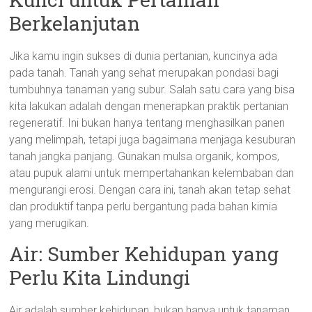
Berkelanjutan
Jika kamu ingin sukses di dunia pertanian, kuncinya ada
pada tanah. Tanah yang sehat merupakan pondasi bagi
tumbuhnya tanaman yang subur. Salah satu cara yang bisa
kita lakukan adalah dengan menerapkan praktik pertanian
regeneratif. Ini bukan hanya tentang menghasilkan panen
yang melimpah, tetapi juga bagaimana menjaga kesuburan
tanah jangka panjang. Gunakan mulsa organik, kompos,
atau pupuk alami untuk mempertahankan kelembaban dan
mengurangi erosi. Dengan cara ini, tanah akan tetap sehat
dan produktif tanpa perlu bergantung pada bahan kimia
yang merugikan.
Air: Sumber Kehidupan yang
Perlu Kita Lindungi
Air adalah sumber kehidupan, bukan hanya untuk tanaman