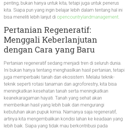
penting, bukan hanya untuk kita, tetapi juga untuk penerus
kita. Siapa pun yang ingin belajar lebih dalam tentang hal ini
bisa meneliti lebih lanjut di
opencountrylandmanagement
.
Pertanian Regeneratif:
Menggali Keberlanjutan
dengan Cara yang Baru
Pertanian regeneratif sedang menjadi tren di seluruh dunia.
Ini bukan hanya tentang menghasilkan hasil pertanian, tetapi
juga memperbaiki tanah dan ekosistem. Melalui teknik-
teknik seperti rotasi tanaman dan agroforestry, kita bisa
meningkatkan kesehatan tanah serta meningkatkan
keanekaragaman hayati. Tanah yang sehat akan
memberikan hasil yang lebih baik dan mengurangi
kebutuhan akan pupuk kimia. Namanya saja regeneratif,
artinya kita mengembalikan kondisi lahan ke keadaan yang
lebih baik. Siapa yang tidak mau berkontribusi pada