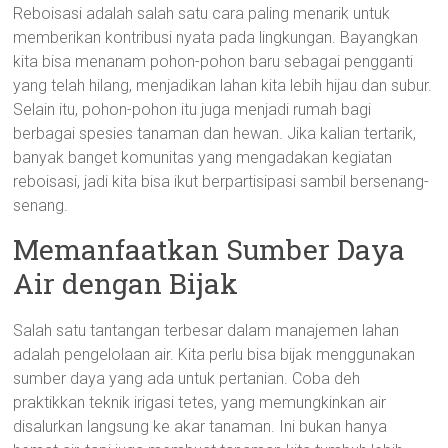
Reboisasi adalah salah satu cara paling menarik untuk
memberikan kontribusi nyata pada lingkungan. Bayangkan
kita bisa menanam pohon-pohon baru sebagai pengganti
yang telah hilang, menjadikan lahan kita lebih hijau dan subur.
Selain itu, pohon-pohon itu juga menjadi rumah bagi
berbagai spesies tanaman dan hewan. Jika kalian tertarik,
banyak banget komunitas yang mengadakan kegiatan
reboisasi, jadi kita bisa ikut berpartisipasi sambil bersenang-
senang.
Memanfaatkan Sumber Daya
Air dengan Bijak
Salah satu tantangan terbesar dalam manajemen lahan
adalah pengelolaan air. Kita perlu bisa bijak menggunakan
sumber daya yang ada untuk pertanian. Coba deh
praktikkan teknik irigasi tetes, yang memungkinkan air
disalurkan langsung ke akar tanaman. Ini bukan hanya