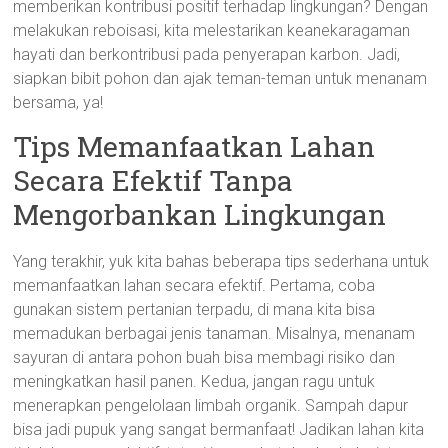
memberikan kontribusi positif terhadap lingkungan? Dengan
melakukan reboisasi, kita melestarikan keanekaragaman
hayati dan berkontribusi pada penyerapan karbon. Jadi,
siapkan bibit pohon dan ajak teman-teman untuk menanam
bersama, ya!
Tips Memanfaatkan Lahan
Secara Efektif Tanpa
Mengorbankan Lingkungan
Yang terakhir, yuk kita bahas beberapa tips sederhana untuk
memanfaatkan lahan secara efektif. Pertama, coba
gunakan sistem pertanian terpadu, di mana kita bisa
memadukan berbagai jenis tanaman. Misalnya, menanam
sayuran di antara pohon buah bisa membagi risiko dan
meningkatkan hasil panen. Kedua, jangan ragu untuk
menerapkan pengelolaan limbah organik. Sampah dapur
bisa jadi pupuk yang sangat bermanfaat! Jadikan lahan kita