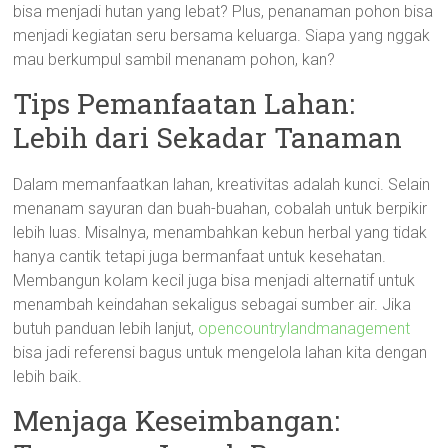
bisa menjadi hutan yang lebat? Plus, penanaman pohon bisa
menjadi kegiatan seru bersama keluarga. Siapa yang nggak
mau berkumpul sambil menanam pohon, kan?
Tips Pemanfaatan Lahan:
Lebih dari Sekadar Tanaman
Dalam memanfaatkan lahan, kreativitas adalah kunci. Selain
menanam sayuran dan buah-buahan, cobalah untuk berpikir
lebih luas. Misalnya, menambahkan kebun herbal yang tidak
hanya cantik tetapi juga bermanfaat untuk kesehatan.
Membangun kolam kecil juga bisa menjadi alternatif untuk
menambah keindahan sekaligus sebagai sumber air. Jika
butuh panduan lebih lanjut,
opencountrylandmanagement
bisa jadi referensi bagus untuk mengelola lahan kita dengan
lebih baik.
Menjaga Keseimbangan: