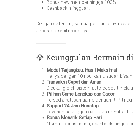
Bonus new member hingga 100%.
Cashback mingguan.
Dengan sistem ini, semua pemain punya kese
seberapa kecil modalnya.
💎 Keunggulan Bermain di 
Modal Terjangkau, Hasil Maksimal
Hanya dengan 10 ribu, kamu sudah bisa m
Transaksi Cepat dan Aman
Didukung oleh sistem auto deposit melalui
Pilihan Game Lengkap dan Gacor
Tersedia ratusan game dengan RTP tinggi 
Support 24 Jam Nonstop
Layanan pelanggan aktif siap membantu 
Bonus Menarik Setiap Hari
Nikmati bonus harian, cashback, hingga p