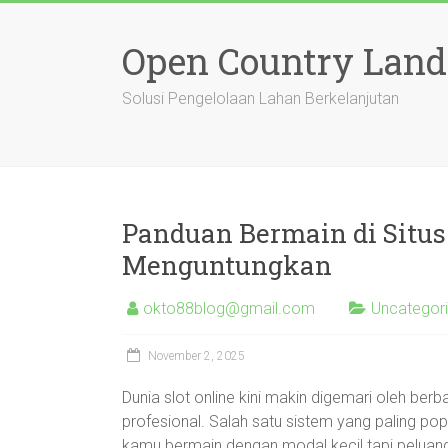
Skip
to
Open Country Lan
content
Solusi Pengelolaan Lahan Berkelanjutan
Panduan Bermain di Situs
Menguntungkan
okto88blog@gmail.com
Uncategor
November 2, 2025
Dunia slot online kini makin digemari oleh ber
profesional. Salah satu sistem yang paling po
kamu bermain dengan modal kecil tapi pelua