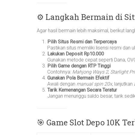
⚙️ Langkah Bermain di Sit
Agar hasil bermain lebih maksimal, berikut la
Pilih Situs Resmi dan Terpercaya
Pastikan situs memiliki lisensi resmi dan ul
Lakukan Deposit Rp10.000
Gunakan metode cepat seperti Dana, OVO
Pilih Game dengan RTP Tinggi
Contohnya:
Mahjong Ways 2
,
Starlight Pr
Gunakan Pola Bermain Efektif
Awali dengan
manual spin 20x
, lanjutkan
Tarik Kemenangan Secara Teratur
Jangan menunggu saldo besar, tarik sediki
🎯 Game Slot Depo 10K Ter