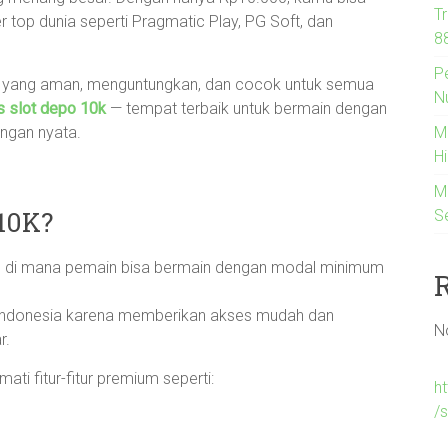
T
 top dunia seperti Pragmatic Play, PG Soft, dan
88
P
 yang aman, menguntungkan, dan cocok untuk semua
N
s slot depo 10k
— tempat terbaik untuk bermain dengan
M
ngan nyata.
Hi
M
 10K?
S
ne di mana pemain bisa bermain dengan modal minimum
n Indonesia karena memberikan akses mudah dan
N
r.
ti fitur-fitur premium seperti:
h
/