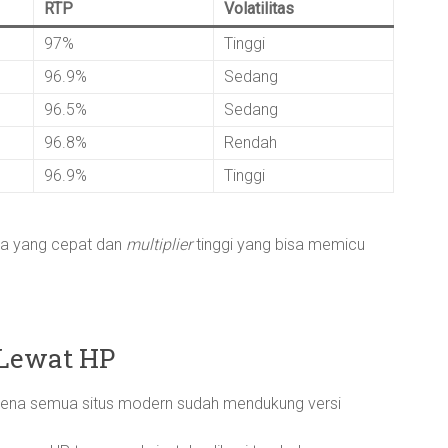
RTP
Volatilitas
97%
Tinggi
96.9%
Sedang
96.5%
Sedang
96.8%
Rendah
96.9%
Tinggi
nya yang cepat dan
multiplier
tinggi yang bisa memicu
 Lewat HP
karena semua situs modern sudah mendukung versi