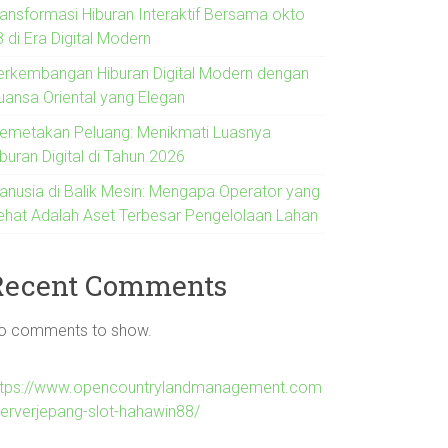
ransformasi Hiburan Interaktif Bersama okto
 di Era Digital Modern
erkembangan Hiburan Digital Modern dengan
uansa Oriental yang Elegan
emetakan Peluang: Menikmati Luasnya
buran Digital di Tahun 2026
anusia di Balik Mesin: Mengapa Operator yang
ehat Adalah Aset Terbesar Pengelolaan Lahan
Recent Comments
o comments to show.
ttps://www.opencountrylandmanagement.com
serverjepang-slot-hahawin88/