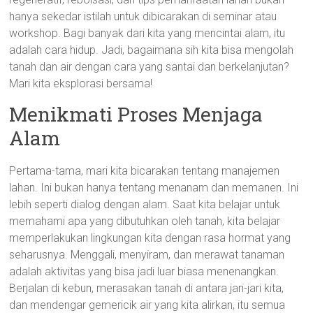
hanya sekedar istilah untuk dibicarakan di seminar atau
workshop. Bagi banyak dari kita yang mencintai alam, itu
adalah cara hidup. Jadi, bagaimana sih kita bisa mengolah
tanah dan air dengan cara yang santai dan berkelanjutan?
Mari kita eksplorasi bersama!
Menikmati Proses Menjaga
Alam
Pertama-tama, mari kita bicarakan tentang manajemen
lahan. Ini bukan hanya tentang menanam dan memanen. Ini
lebih seperti dialog dengan alam. Saat kita belajar untuk
memahami apa yang dibutuhkan oleh tanah, kita belajar
memperlakukan lingkungan kita dengan rasa hormat yang
seharusnya. Menggali, menyiram, dan merawat tanaman
adalah aktivitas yang bisa jadi luar biasa menenangkan.
Berjalan di kebun, merasakan tanah di antara jari-jari kita,
dan mendengar gemericik air yang kita alirkan, itu semua