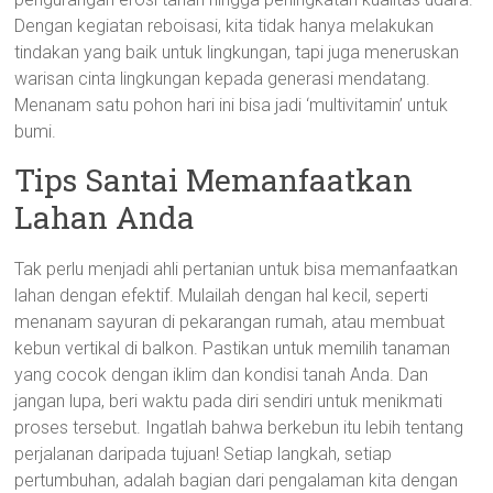
Dengan kegiatan reboisasi, kita tidak hanya melakukan
tindakan yang baik untuk lingkungan, tapi juga meneruskan
warisan cinta lingkungan kepada generasi mendatang.
Menanam satu pohon hari ini bisa jadi ‘multivitamin’ untuk
bumi.
Tips Santai Memanfaatkan
Lahan Anda
Tak perlu menjadi ahli pertanian untuk bisa memanfaatkan
lahan dengan efektif. Mulailah dengan hal kecil, seperti
menanam sayuran di pekarangan rumah, atau membuat
kebun vertikal di balkon. Pastikan untuk memilih tanaman
yang cocok dengan iklim dan kondisi tanah Anda. Dan
jangan lupa, beri waktu pada diri sendiri untuk menikmati
proses tersebut. Ingatlah bahwa berkebun itu lebih tentang
perjalanan daripada tujuan! Setiap langkah, setiap
pertumbuhan, adalah bagian dari pengalaman kita dengan