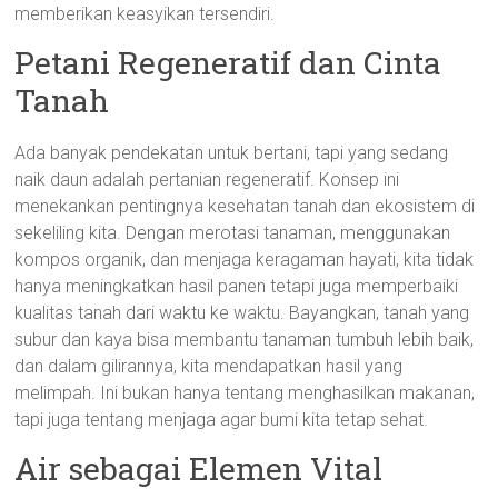
memberikan keasyikan tersendiri.
Petani Regeneratif dan Cinta
Tanah
Ada banyak pendekatan untuk bertani, tapi yang sedang
naik daun adalah pertanian regeneratif. Konsep ini
menekankan pentingnya kesehatan tanah dan ekosistem di
sekeliling kita. Dengan merotasi tanaman, menggunakan
kompos organik, dan menjaga keragaman hayati, kita tidak
hanya meningkatkan hasil panen tetapi juga memperbaiki
kualitas tanah dari waktu ke waktu. Bayangkan, tanah yang
subur dan kaya bisa membantu tanaman tumbuh lebih baik,
dan dalam gilirannya, kita mendapatkan hasil yang
melimpah. Ini bukan hanya tentang menghasilkan makanan,
tapi juga tentang menjaga agar bumi kita tetap sehat.
Air sebagai Elemen Vital