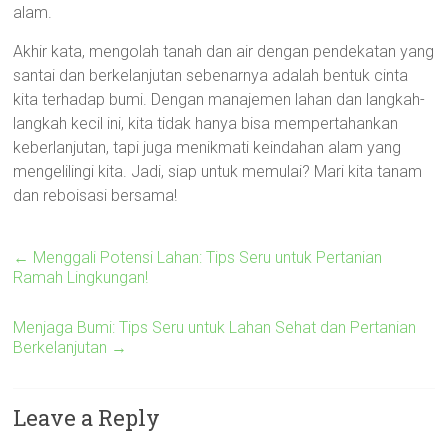
alam.
Akhir kata, mengolah tanah dan air dengan pendekatan yang
santai dan berkelanjutan sebenarnya adalah bentuk cinta
kita terhadap bumi. Dengan manajemen lahan dan langkah-
langkah kecil ini, kita tidak hanya bisa mempertahankan
keberlanjutan, tapi juga menikmati keindahan alam yang
mengelilingi kita. Jadi, siap untuk memulai? Mari kita tanam
dan reboisasi bersama!
←
Menggali Potensi Lahan: Tips Seru untuk Pertanian
Ramah Lingkungan!
Menjaga Bumi: Tips Seru untuk Lahan Sehat dan Pertanian
Berkelanjutan
→
Leave a Reply