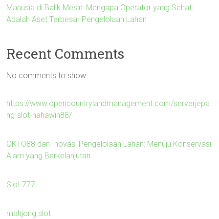
Manusia di Balik Mesin: Mengapa Operator yang Sehat
Adalah Aset Terbesar Pengelolaan Lahan
Recent Comments
No comments to show.
https://www.opencountrylandmanagement.com/serverjepa
ng-slot-hahawin88/
OKTO88 dan Inovasi Pengelolaan Lahan: Menuju Konservasi
Alam yang Berkelanjutan
Slot 777
mahjong slot