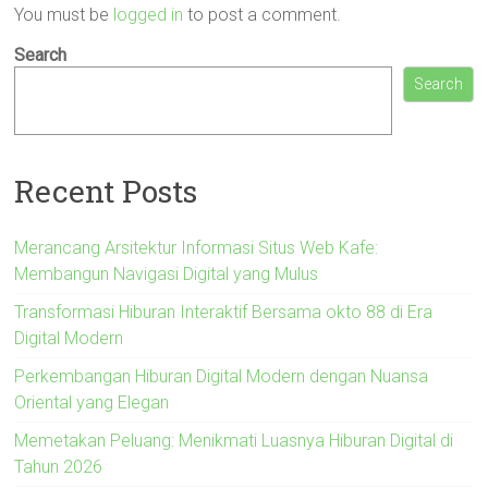
You must be
logged in
to post a comment.
Search
Search
Recent Posts
Merancang Arsitektur Informasi Situs Web Kafe:
Membangun Navigasi Digital yang Mulus
Transformasi Hiburan Interaktif Bersama okto 88 di Era
Digital Modern
Perkembangan Hiburan Digital Modern dengan Nuansa
Oriental yang Elegan
Memetakan Peluang: Menikmati Luasnya Hiburan Digital di
Tahun 2026