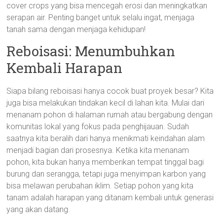
cover crops yang bisa mencegah erosi dan meningkatkan
serapan air. Penting banget untuk selalu ingat, menjaga
tanah sama dengan menjaga kehidupan!
Reboisasi: Menumbuhkan
Kembali Harapan
Siapa bilang reboisasi hanya cocok buat proyek besar? Kita
juga bisa melakukan tindakan kecil di lahan kita. Mulai dari
menanam pohon di halaman rumah atau bergabung dengan
komunitas lokal yang fokus pada penghijauan. Sudah
saatnya kita beralih dari hanya menikmati keindahan alam
menjadi bagian dari prosesnya. Ketika kita menanam
pohon, kita bukan hanya memberikan tempat tinggal bagi
burung dan serangga, tetapi juga menyimpan karbon yang
bisa melawan perubahan iklim. Setiap pohon yang kita
tanam adalah harapan yang ditanam kembali untuk generasi
yang akan datang.