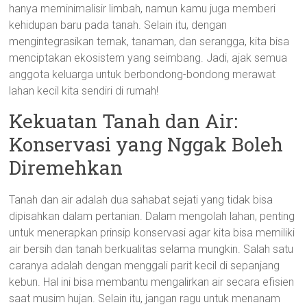
hanya meminimalisir limbah, namun kamu juga memberi
kehidupan baru pada tanah. Selain itu, dengan
mengintegrasikan ternak, tanaman, dan serangga, kita bisa
menciptakan ekosistem yang seimbang. Jadi, ajak semua
anggota keluarga untuk berbondong-bondong merawat
lahan kecil kita sendiri di rumah!
Kekuatan Tanah dan Air:
Konservasi yang Nggak Boleh
Diremehkan
Tanah dan air adalah dua sahabat sejati yang tidak bisa
dipisahkan dalam pertanian. Dalam mengolah lahan, penting
untuk menerapkan prinsip konservasi agar kita bisa memiliki
air bersih dan tanah berkualitas selama mungkin. Salah satu
caranya adalah dengan menggali parit kecil di sepanjang
kebun. Hal ini bisa membantu mengalirkan air secara efisien
saat musim hujan. Selain itu, jangan ragu untuk menanam