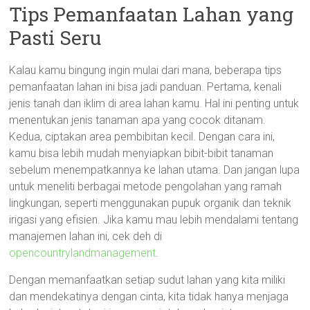
Tips Pemanfaatan Lahan yang
Pasti Seru
Kalau kamu bingung ingin mulai dari mana, beberapa tips
pemanfaatan lahan ini bisa jadi panduan. Pertama, kenali
jenis tanah dan iklim di area lahan kamu. Hal ini penting untuk
menentukan jenis tanaman apa yang cocok ditanam.
Kedua, ciptakan area pembibitan kecil. Dengan cara ini,
kamu bisa lebih mudah menyiapkan bibit-bibit tanaman
sebelum menempatkannya ke lahan utama. Dan jangan lupa
untuk meneliti berbagai metode pengolahan yang ramah
lingkungan, seperti menggunakan pupuk organik dan teknik
irigasi yang efisien. Jika kamu mau lebih mendalami tentang
manajemen lahan ini, cek deh di
opencountrylandmanagement
.
Dengan memanfaatkan setiap sudut lahan yang kita miliki
dan mendekatinya dengan cinta, kita tidak hanya menjaga