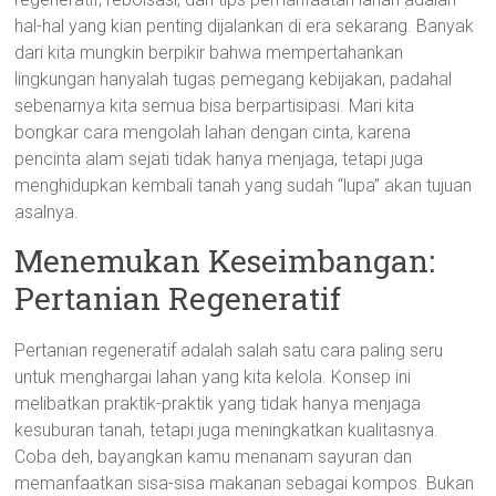
hal-hal yang kian penting dijalankan di era sekarang. Banyak
dari kita mungkin berpikir bahwa mempertahankan
lingkungan hanyalah tugas pemegang kebijakan, padahal
sebenarnya kita semua bisa berpartisipasi. Mari kita
bongkar cara mengolah lahan dengan cinta, karena
pencinta alam sejati tidak hanya menjaga, tetapi juga
menghidupkan kembali tanah yang sudah “lupa” akan tujuan
asalnya.
Menemukan Keseimbangan:
Pertanian Regeneratif
Pertanian regeneratif adalah salah satu cara paling seru
untuk menghargai lahan yang kita kelola. Konsep ini
melibatkan praktik-praktik yang tidak hanya menjaga
kesuburan tanah, tetapi juga meningkatkan kualitasnya.
Coba deh, bayangkan kamu menanam sayuran dan
memanfaatkan sisa-sisa makanan sebagai kompos. Bukan