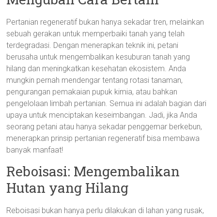
Pertanian regeneratif bukan hanya sekadar tren, melainkan
sebuah gerakan untuk memperbaiki tanah yang telah
terdegradasi. Dengan menerapkan teknik ini, petani
berusaha untuk mengembalikan kesuburan tanah yang
hilang dan meningkatkan kesehatan ekosistem. Anda
mungkin pernah mendengar tentang rotasi tanaman,
pengurangan pemakaian pupuk kimia, atau bahkan
pengelolaan limbah pertanian. Semua ini adalah bagian dari
upaya untuk menciptakan keseimbangan. Jadi, jika Anda
seorang petani atau hanya sekadar penggemar berkebun,
menerapkan prinsip pertanian regeneratif bisa membawa
banyak manfaat!
Reboisasi: Mengembalikan
Hutan yang Hilang
Reboisasi bukan hanya perlu dilakukan di lahan yang rusak,