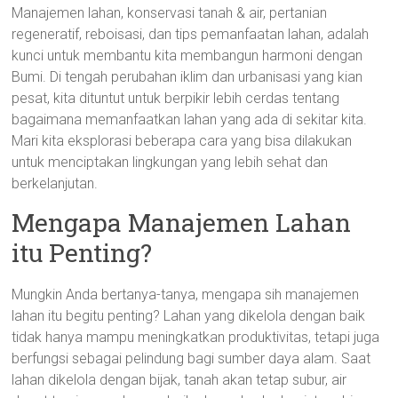
Manajemen lahan, konservasi tanah & air, pertanian
regeneratif, reboisasi, dan tips pemanfaatan lahan, adalah
kunci untuk membantu kita membangun harmoni dengan
Bumi. Di tengah perubahan iklim dan urbanisasi yang kian
pesat, kita dituntut untuk berpikir lebih cerdas tentang
bagaimana memanfaatkan lahan yang ada di sekitar kita.
Mari kita eksplorasi beberapa cara yang bisa dilakukan
untuk menciptakan lingkungan yang lebih sehat dan
berkelanjutan.
Mengapa Manajemen Lahan
itu Penting?
Mungkin Anda bertanya-tanya, mengapa sih manajemen
lahan itu begitu penting? Lahan yang dikelola dengan baik
tidak hanya mampu meningkatkan produktivitas, tetapi juga
berfungsi sebagai pelindung bagi sumber daya alam. Saat
lahan dikelola dengan bijak, tanah akan tetap subur, air