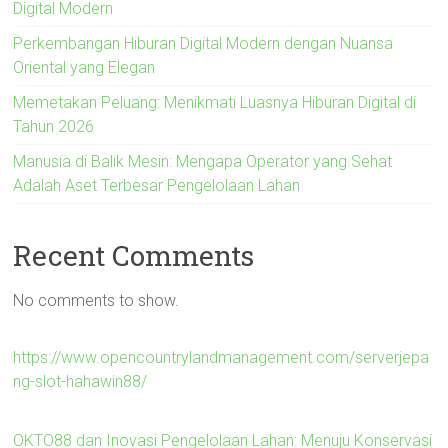
Digital Modern
Perkembangan Hiburan Digital Modern dengan Nuansa
Oriental yang Elegan
Memetakan Peluang: Menikmati Luasnya Hiburan Digital di
Tahun 2026
Manusia di Balik Mesin: Mengapa Operator yang Sehat
Adalah Aset Terbesar Pengelolaan Lahan
Recent Comments
No comments to show.
https://www.opencountrylandmanagement.com/serverjepa
ng-slot-hahawin88/
OKTO88 dan Inovasi Pengelolaan Lahan: Menuju Konservasi