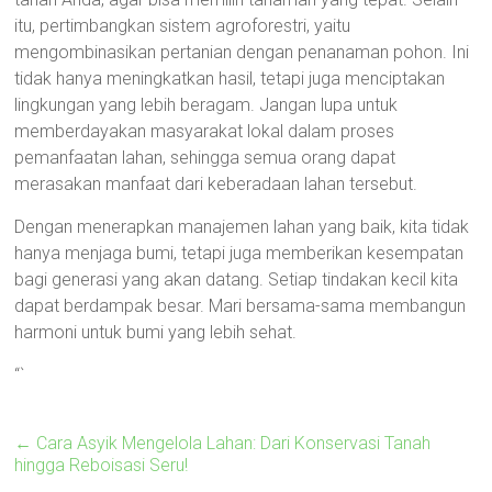
itu, pertimbangkan sistem agroforestri, yaitu
mengombinasikan pertanian dengan penanaman pohon. Ini
tidak hanya meningkatkan hasil, tetapi juga menciptakan
lingkungan yang lebih beragam. Jangan lupa untuk
memberdayakan masyarakat lokal dalam proses
pemanfaatan lahan, sehingga semua orang dapat
merasakan manfaat dari keberadaan lahan tersebut.
Dengan menerapkan manajemen lahan yang baik, kita tidak
hanya menjaga bumi, tetapi juga memberikan kesempatan
bagi generasi yang akan datang. Setiap tindakan kecil kita
dapat berdampak besar. Mari bersama-sama membangun
harmoni untuk bumi yang lebih sehat.
“`
←
Cara Asyik Mengelola Lahan: Dari Konservasi Tanah
hingga Reboisasi Seru!