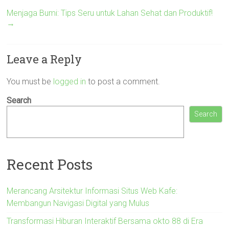
Menjaga Bumi: Tips Seru untuk Lahan Sehat dan Produktif!
→
Leave a Reply
You must be
logged in
to post a comment.
Search
Search
Recent Posts
Merancang Arsitektur Informasi Situs Web Kafe:
Membangun Navigasi Digital yang Mulus
Transformasi Hiburan Interaktif Bersama okto 88 di Era