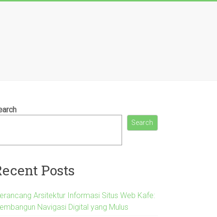
earch
Search
Recent Posts
erancang Arsitektur Informasi Situs Web Kafe:
embangun Navigasi Digital yang Mulus