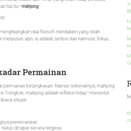
T
an hal itu—
mahjong
.
88
rti
P
N
ghilangkan nilai filosofi mendalam yang telah
M
menyusun ubin; ia adalah simbol dari harmoni, fokus,
Hi
M
S
ekadar Permainan
i permainan ketangkasan. Namun sebenarnya, mahjong
aya Tiongkok, mahjong adalah refleksi hidup—menuntut
N
aca situasi.
h
/
gnya perencanaan.
 harus dicapai secara tergesa.