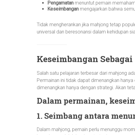
Pengamatan
menuntut pemain memahami 
Keseimbangan
mengajarkan bahwa semua 
Tidak mengherankan jika mahjong tetap populer
universal dan beresonansi dalam kehidupan si
Keseimbangan Sebagai 
Salah satu pelajaran terbesar dari mahjong ad
Permainan ini tidak dapat dimenangkan hanya 
dimenangkan hanya dengan strategi. Akan teta
Dalam permainan, kesei
1. Seimbang antara menu
Dalam mahjong, pemain perlu menunggu momen 