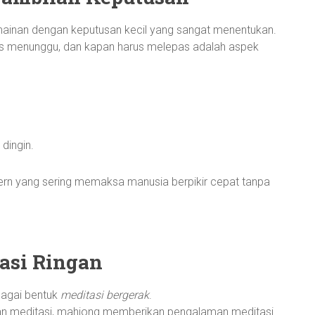
rmainan dengan keputusan kecil yang sangat menentukan.
rus menunggu, dan kapan harus melepas adalah aspek
dingin.
dern yang sering memaksa manusia berpikir cepat tanpa
asi Ringan
agai bentuk
meditasi bergerak
.
kan meditasi, mahjong memberikan pengalaman meditasi