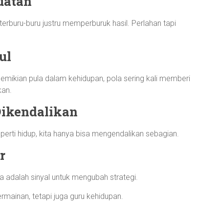
uatan
rburu-buru justru memperburuk hasil. Perlahan tapi
ul
mikian pula dalam kehidupan, pola sering kali memberi
kan.
Dikendalikan
Seperti hidup, kita hanya bisa mengendalikan sebagian.
r
a adalah sinyal untuk mengubah strategi.
rmainan, tetapi juga guru kehidupan.