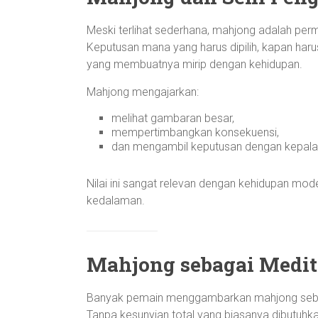
Meski terlihat sederhana, mahjong adalah pe
Keputusan mana yang harus dipilih, kapan ha
yang membuatnya mirip dengan kehidupan.
Mahjong mengajarkan:
melihat gambaran besar,
mempertimbangkan konsekuensi,
dan mengambil keputusan dengan kepala 
Nilai ini sangat relevan dengan kehidupan mo
kedalaman.
Mahjong sebagai Medit
Banyak pemain menggambarkan mahjong seb
Tanpa kesunyian total yang biasanya dibutuh