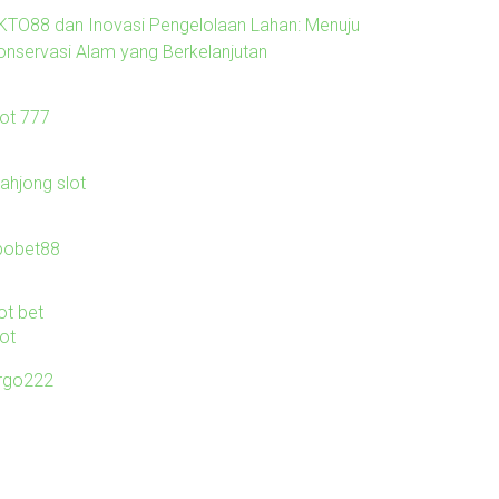
KTO88 dan Inovasi Pengelolaan Lahan: Menuju
onservasi Alam yang Berkelanjutan
lot 777
ahjong slot
bobet88
ot bet
lot
irgo222