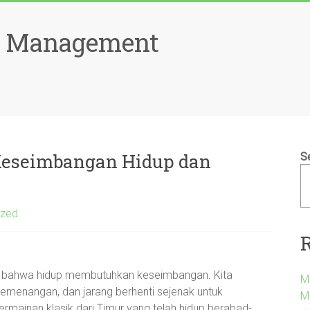
d Management
Keseimbangan Hidup dan
S
ized
pa bahwa hidup membutuhkan keseimbangan. Kita
M
 kemenangan, dan jarang berhenti sejenak untuk
M
mainan klasik dari Timur yang telah hidup berabad-