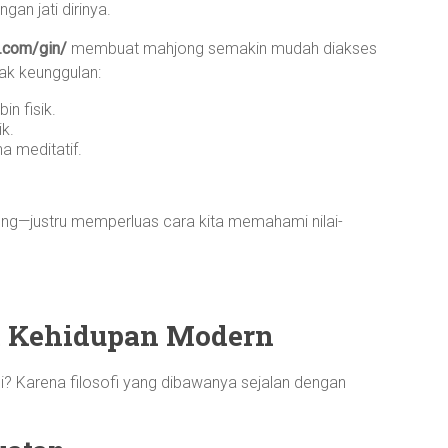
an jati dirinya.
s.com/gin/
membuat mahjong semakin mudah diakses
ak keunggulan:
in fisik.
k.
 meditatif.
ong—justru memperluas cara kita memahami nilai-
m Kehidupan Modern
i? Karena filosofi yang dibawanya sejalan dengan