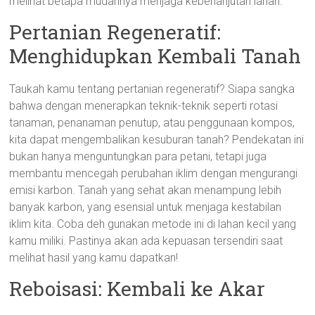
melihat betapa mudahnya menjaga keberlanjutan lahan.
Pertanian Regeneratif:
Menghidupkan Kembali Tanah
Taukah kamu tentang pertanian regeneratif? Siapa sangka
bahwa dengan menerapkan teknik-teknik seperti rotasi
tanaman, penanaman penutup, atau penggunaan kompos,
kita dapat mengembalikan kesuburan tanah? Pendekatan ini
bukan hanya menguntungkan para petani, tetapi juga
membantu mencegah perubahan iklim dengan mengurangi
emisi karbon. Tanah yang sehat akan menampung lebih
banyak karbon, yang esensial untuk menjaga kestabilan
iklim kita. Coba deh gunakan metode ini di lahan kecil yang
kamu miliki. Pastinya akan ada kepuasan tersendiri saat
melihat hasil yang kamu dapatkan!
Reboisasi: Kembali ke Akar