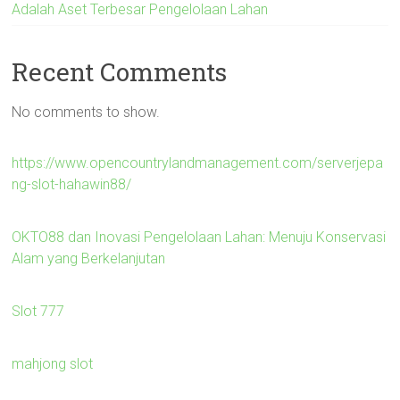
Adalah Aset Terbesar Pengelolaan Lahan
Recent Comments
No comments to show.
https://www.opencountrylandmanagement.com/serverjepa
ng-slot-hahawin88/
OKTO88 dan Inovasi Pengelolaan Lahan: Menuju Konservasi
Alam yang Berkelanjutan
Slot 777
mahjong slot