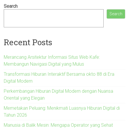
Search
Search
Recent Posts
Merancang Arsitektur Informasi Situs Web Kafe:
Membangun Navigasi Digital yang Mulus
Transformasi Hiburan Interaktif Bersama okto 88 di Era
Digital Modern
Perkembangan Hiburan Digital Modern dengan Nuansa
Oriental yang Elegan
Memetakan Peluang: Menikmati Luasnya Hiburan Digital di
Tahun 2026
Manusia di Balik Mesin: Mengapa Operator yang Sehat