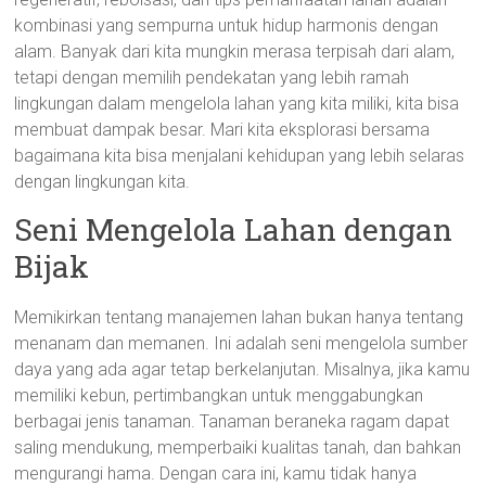
kombinasi yang sempurna untuk hidup harmonis dengan
alam. Banyak dari kita mungkin merasa terpisah dari alam,
tetapi dengan memilih pendekatan yang lebih ramah
lingkungan dalam mengelola lahan yang kita miliki, kita bisa
membuat dampak besar. Mari kita eksplorasi bersama
bagaimana kita bisa menjalani kehidupan yang lebih selaras
dengan lingkungan kita.
Seni Mengelola Lahan dengan
Bijak
Memikirkan tentang manajemen lahan bukan hanya tentang
menanam dan memanen. Ini adalah seni mengelola sumber
daya yang ada agar tetap berkelanjutan. Misalnya, jika kamu
memiliki kebun, pertimbangkan untuk menggabungkan
berbagai jenis tanaman. Tanaman beraneka ragam dapat
saling mendukung, memperbaiki kualitas tanah, dan bahkan
mengurangi hama. Dengan cara ini, kamu tidak hanya